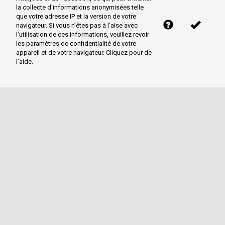
la collecte d'informations anonymisées telle
que votre adresse IP et la version de votre
navigateur. Si vous n’êtes pas à l’aise avec
l’utilisation de ces informations, veuillez revoir
les paramètres de confidentialité de votre
appareil et de votre navigateur. Cliquez pour de
l'aide.