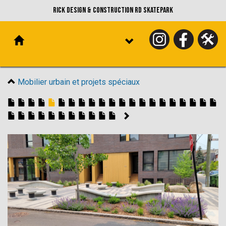
Rick Design & Construction RD Skatepark
Mobilier urbain et projets spéciaux