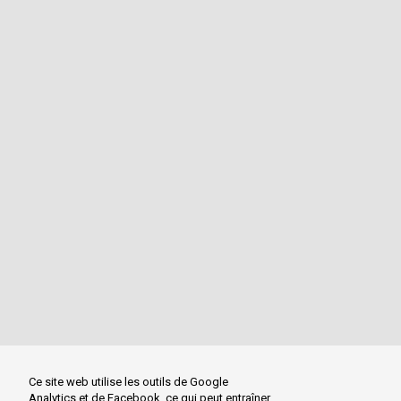
Ce site web utilise les outils de Google
Analytics et de Facebook, ce qui peut entraîner