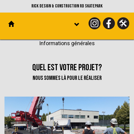
Rick Design & Construction RD Skatepark
Informations générales
Quel est votre projet?
nous sommes là pour le réaliser