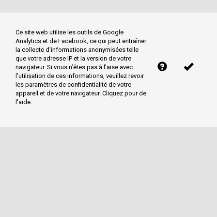
Ce site web utilise les outils de Google
Analytics et de Facebook, ce qui peut entraîner
la collecte d'informations anonymisées telle
que votre adresse IP et la version de votre
navigateur. Si vous n’êtes pas à l’aise avec
l’utilisation de ces informations, veuillez revoir
les paramètres de confidentialité de votre
appareil et de votre navigateur. Cliquez pour de
l'aide.