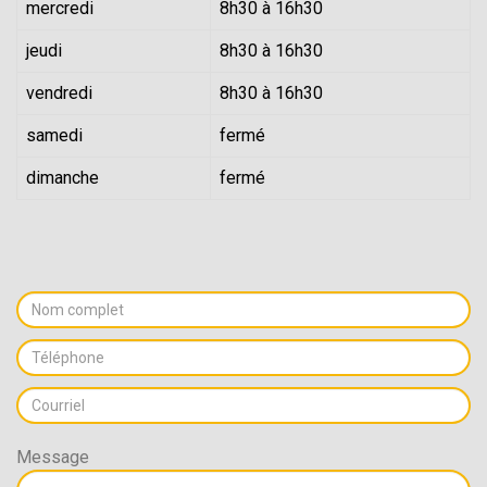
mercredi
8h30 à 16h30
jeudi
8h30 à 16h30
vendredi
8h30 à 16h30
samedi
fermé
dimanche
fermé
Message