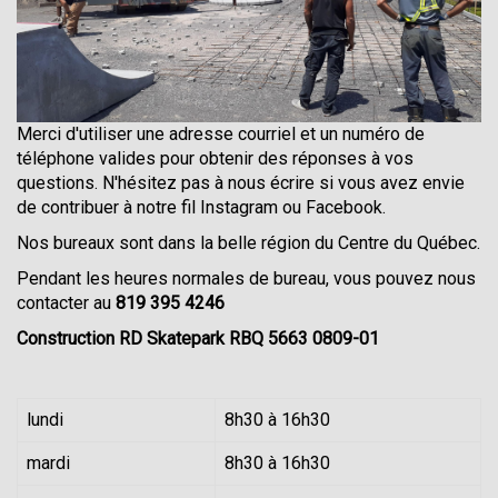
Merci d'utiliser une adresse courriel et un numéro de
téléphone valides pour obtenir des réponses à vos
questions. N'hésitez pas à nous écrire si vous avez envie
de contribuer à notre fil Instagram ou Facebook.
Nos bureaux sont dans la belle région du Centre du Québec.
Pendant les heures normales de bureau, vous pouvez nous
contacter au
819 395 4246
Construction RD Skatepark RBQ 5663 0809-01
lundi
8h30 à 16h30
mardi
8h30 à 16h30