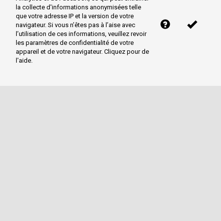
la collecte d'informations anonymisées telle
que votre adresse IP et la version de votre
navigateur. Si vous n’êtes pas à l’aise avec
l’utilisation de ces informations, veuillez revoir
les paramètres de confidentialité de votre
appareil et de votre navigateur. Cliquez pour de
l'aide.