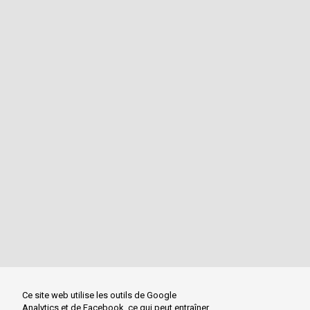
Ce site web utilise les outils de Google
Analytics et de Facebook, ce qui peut entraîner