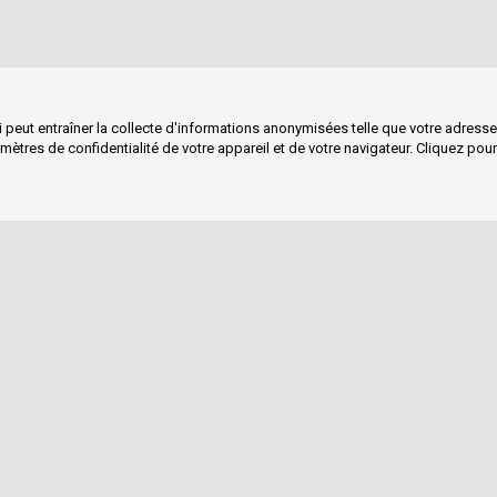
 peut entraîner la collecte d'informations anonymisées telle que votre adresse I
ramètres de confidentialité de votre appareil et de votre navigateur. Cliquez pour