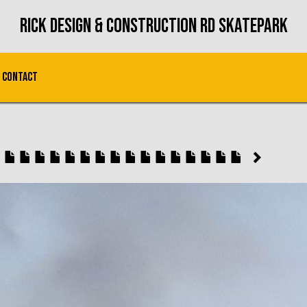
Rick Design & Construction RD Skatepark
Contact