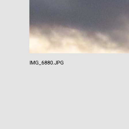
IMG_6880.JPG