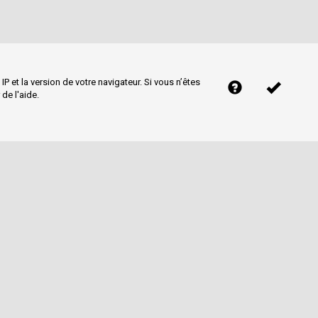
P et la version de votre navigateur. Si vous n’êtes
 de l'aide.