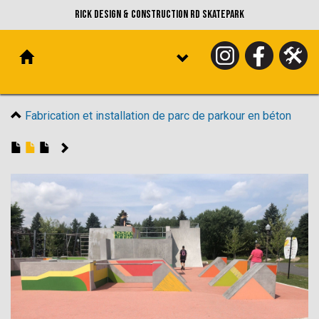
Rick Design & Construction RD Skatepark
Fabrication et installation de parc de parkour en béton