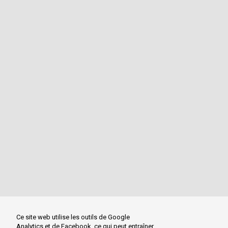
Ce site web utilise les outils de Google
Analytics et de Facebook, ce qui peut entraîner