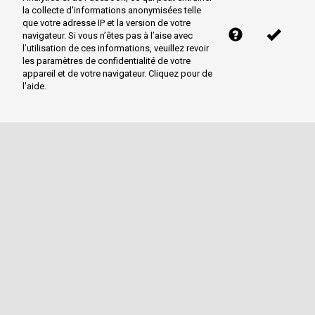
la collecte d'informations anonymisées telle
que votre adresse IP et la version de votre
navigateur. Si vous n’êtes pas à l’aise avec
l’utilisation de ces informations, veuillez revoir
les paramètres de confidentialité de votre
appareil et de votre navigateur. Cliquez pour de
l'aide.