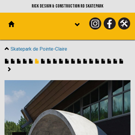
Rick Design & Construction RD Skatepark
Skatepark de Pointe-Claire