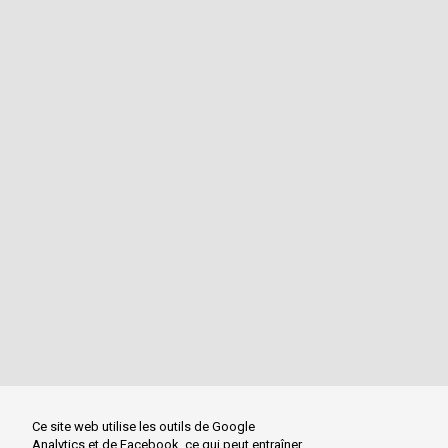
Ce site web utilise les outils de Google
Analytics et de Facebook, ce qui peut entraîner