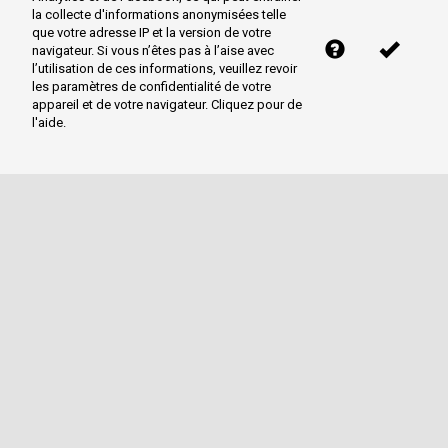
la collecte d'informations anonymisées telle
que votre adresse IP et la version de votre
navigateur. Si vous n’êtes pas à l’aise avec
l’utilisation de ces informations, veuillez revoir
les paramètres de confidentialité de votre
appareil et de votre navigateur. Cliquez pour de
l'aide.