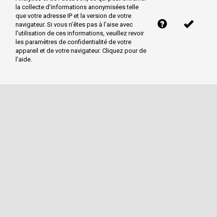
la collecte d'informations anonymisées telle
que votre adresse IP et la version de votre
navigateur. Si vous n’êtes pas à l’aise avec
l’utilisation de ces informations, veuillez revoir
les paramètres de confidentialité de votre
appareil et de votre navigateur. Cliquez pour de
l'aide.