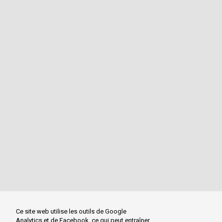
Ce site web utilise les outils de Google
Analytics et de Facebook, ce qui peut entraîner