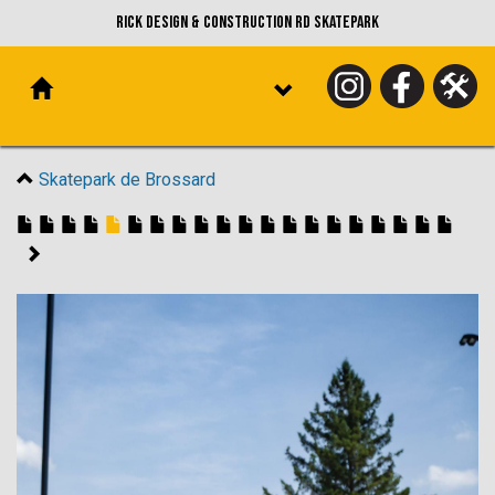
Rick Design & Construction RD Skatepark
Skatepark de Brossard