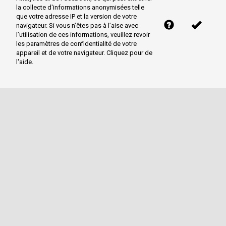
la collecte d'informations anonymisées telle
que votre adresse IP et la version de votre
navigateur. Si vous n’êtes pas à l’aise avec
l’utilisation de ces informations, veuillez revoir
les paramètres de confidentialité de votre
appareil et de votre navigateur. Cliquez pour de
l'aide.