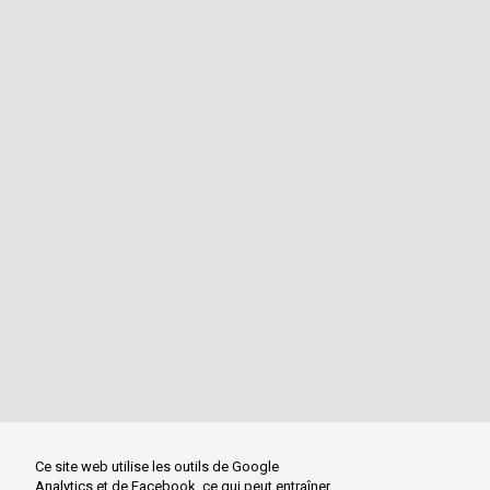
Ce site web utilise les outils de Google
Analytics et de Facebook, ce qui peut entraîner