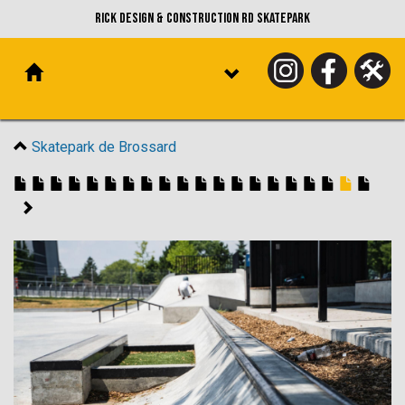
Rick Design & Construction RD Skatepark
Skatepark de Brossard