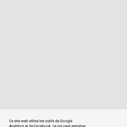
Ce site web utilise les outils de Google
Analytics et de Facebook, ce qui peut entraîner