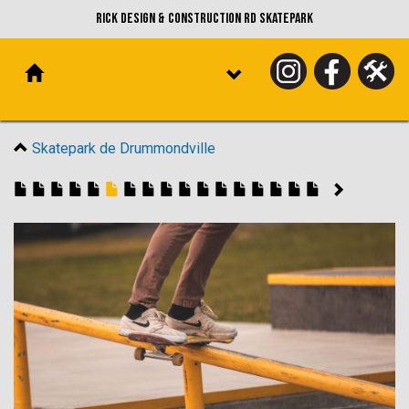
Rick Design & Construction RD Skatepark
Skatepark de Drummondville