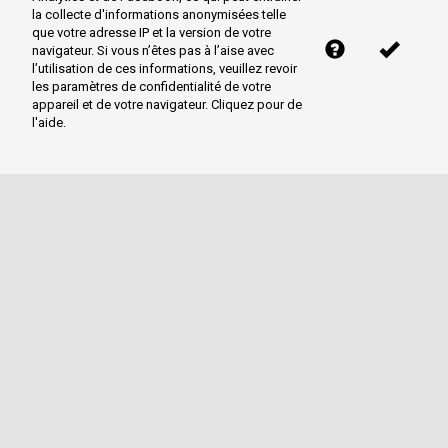
la collecte d'informations anonymisées telle
que votre adresse IP et la version de votre
navigateur. Si vous n’êtes pas à l’aise avec
l’utilisation de ces informations, veuillez revoir
les paramètres de confidentialité de votre
appareil et de votre navigateur. Cliquez pour de
l'aide.