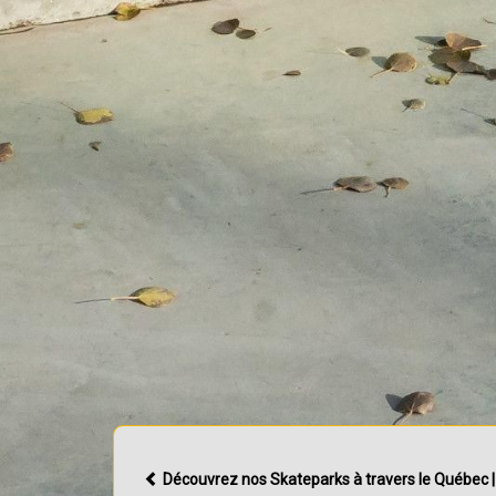
Découvrez nos Skateparks à travers le Québec 