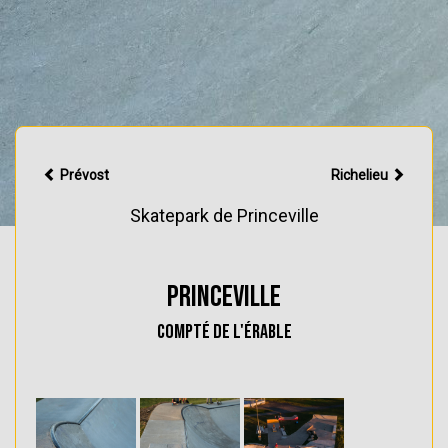
Prévost
Richelieu
Skatepark de Princeville
Princeville
Compté de l'Érable