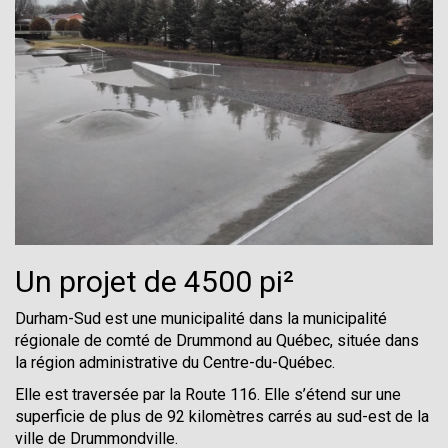
Un projet de 4500 pi²
Durham-Sud est une municipalité dans la municipalité
régionale de comté de Drummond au Québec, située dans
la région administrative du Centre-du-Québec.
Elle est traversée par la Route 116. Elle s’étend sur une
superficie de plus de 92 kilomètres carrés au sud-est de la
ville de Drummondville.