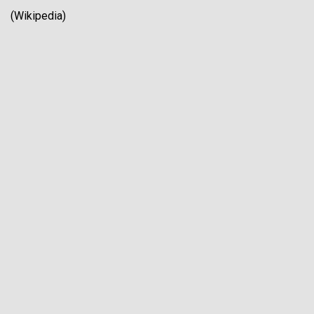
(Wikipedia)