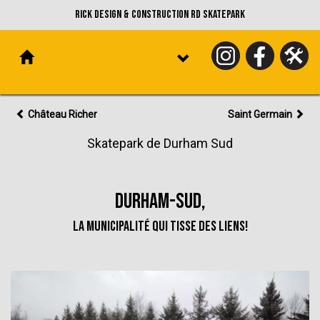
Rick Design & Construction RD Skatepark
Château Richer
Saint Germain
Skatepark de Durham Sud
Durham-Sud,
la municipalité qui tisse des liens!