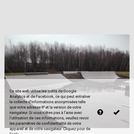
Ce site web utilise les outils de Google
Analytics et de Facebook, ce qui peut entraîner
la collecte d'informations anonymisées telle
que votre adresse IP et la version de votre
navigateur. Si vous n’êtes pas à l’aise avec
l’utilisation de ces informations, veuillez revoir
les paramètres de confidentialité de votre
appareil et de votre navigateur. Cliquez pour de